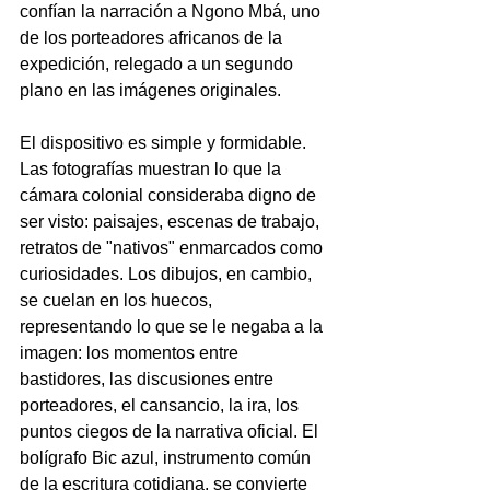
confían la narración a Ngono Mbá, uno 
de los porteadores africanos de la 
expedición, relegado a un segundo 
plano en las imágenes originales.
El dispositivo es simple y formidable. 
Las fotografías muestran lo que la 
cámara colonial consideraba digno de 
ser visto: paisajes, escenas de trabajo, 
retratos de "nativos" enmarcados como 
curiosidades. Los dibujos, en cambio, 
se cuelan en los huecos, 
representando lo que se le negaba a la 
imagen: los momentos entre 
bastidores, las discusiones entre 
porteadores, el cansancio, la ira, los 
puntos ciegos de la narrativa oficial. El 
bolígrafo Bic azul, instrumento común 
de la escritura cotidiana, se convierte 