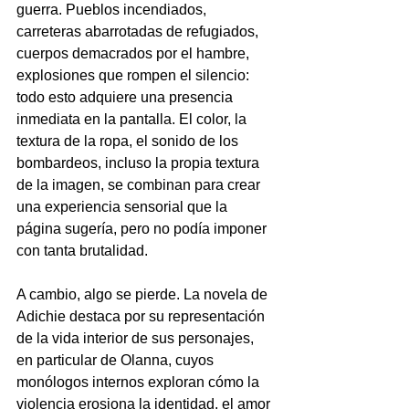
guerra. Pueblos incendiados, 
carreteras abarrotadas de refugiados, 
cuerpos demacrados por el hambre, 
explosiones que rompen el silencio: 
todo esto adquiere una presencia 
inmediata en la pantalla. El color, la 
textura de la ropa, el sonido de los 
bombardeos, incluso la propia textura 
de la imagen, se combinan para crear 
una experiencia sensorial que la 
página sugería, pero no podía imponer 
con tanta brutalidad.
A cambio, algo se pierde. La novela de 
Adichie destaca por su representación 
de la vida interior de sus personajes, 
en particular de Olanna, cuyos 
monólogos internos exploran cómo la 
violencia erosiona la identidad, el amor 