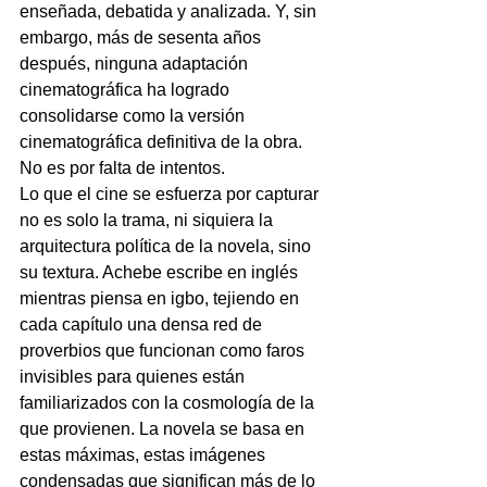
enseñada, debatida y analizada. Y, sin 
embargo, más de sesenta años 
después, ninguna adaptación 
cinematográfica ha logrado 
consolidarse como la versión 
cinematográfica definitiva de la obra. 
No es por falta de intentos.
Lo que el cine se esfuerza por capturar 
no es solo la trama, ni siquiera la 
arquitectura política de la novela, sino 
su textura. Achebe escribe en inglés 
mientras piensa en igbo, tejiendo en 
cada capítulo una densa red de 
proverbios que funcionan como faros 
invisibles para quienes están 
familiarizados con la cosmología de la 
que provienen. La novela se basa en 
estas máximas, estas imágenes 
condensadas que significan más de lo 