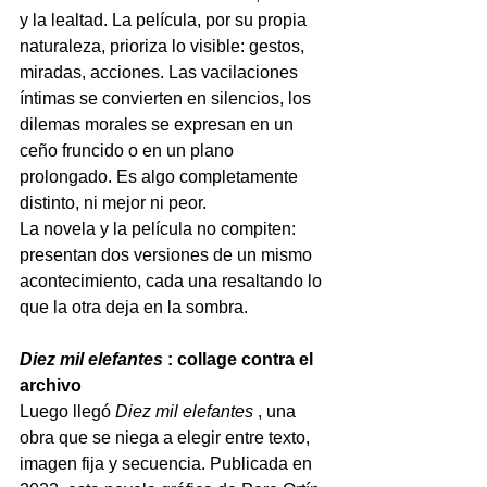
y la lealtad. La película, por su propia 
naturaleza, prioriza lo visible: gestos, 
miradas, acciones. Las vacilaciones 
íntimas se convierten en silencios, los 
dilemas morales se expresan en un 
ceño fruncido o en un plano 
prolongado. Es algo completamente 
distinto, ni mejor ni peor.
La novela y la película no compiten: 
presentan dos versiones de un mismo 
acontecimiento, cada una resaltando lo 
que la otra deja en la sombra.
Diez mil elefantes
: collage contra el 
archivo
Luego llegó
Diez mil elefantes
, una 
obra que se niega a elegir entre texto, 
imagen fija y secuencia. Publicada en 