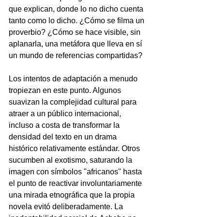
que explican, donde lo no dicho cuenta 
tanto como lo dicho. ¿Cómo se filma un 
proverbio? ¿Cómo se hace visible, sin 
aplanarla, una metáfora que lleva en sí 
un mundo de referencias compartidas?
Los intentos de adaptación a menudo 
tropiezan en este punto. Algunos 
suavizan la complejidad cultural para 
atraer a un público internacional, 
incluso a costa de transformar la 
densidad del texto en un drama 
histórico relativamente estándar. Otros 
sucumben al exotismo, saturando la 
imagen con símbolos "africanos" hasta 
el punto de reactivar involuntariamente 
una mirada etnográfica que la propia 
novela evitó deliberadamente. La 