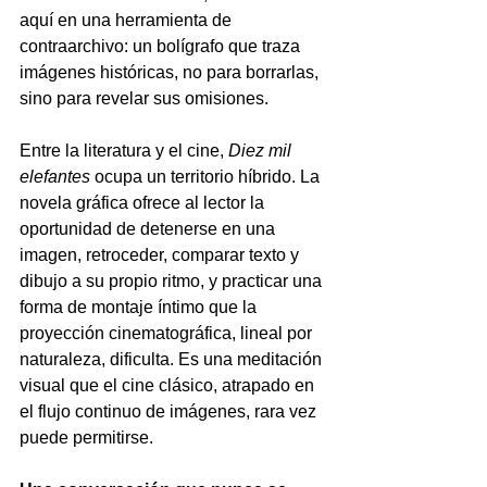
aquí en una herramienta de 
contraarchivo: un bolígrafo que traza 
imágenes históricas, no para borrarlas, 
sino para revelar sus omisiones.
Entre la literatura y el cine,
Diez mil 
elefantes
ocupa un territorio híbrido. La 
novela gráfica ofrece al lector la 
oportunidad de detenerse en una 
imagen, retroceder, comparar texto y 
dibujo a su propio ritmo, y practicar una 
forma de montaje íntimo que la 
proyección cinematográfica, lineal por 
naturaleza, dificulta. Es una meditación 
visual que el cine clásico, atrapado en 
el flujo continuo de imágenes, rara vez 
puede permitirse.