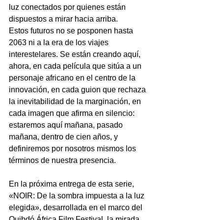
luz conectados por quienes están 
dispuestos a mirar hacia arriba.
Estos futuros no se posponen hasta 
2063 ni a la era de los viajes 
interestelares. Se están creando aquí, 
ahora, en cada película que sitúa a un 
personaje africano en el centro de la 
innovación, en cada guion que rechaza 
la inevitabilidad de la marginación, en 
cada imagen que afirma en silencio: 
estaremos aquí mañana, pasado 
mañana, dentro de cien años, y 
definiremos por nosotros mismos los 
términos de nuestra presencia.
En la próxima entrega de esta serie, 
«NOIR: De la sombra impuesta a la luz 
elegida», desarrollada en el marco del 
Quibdó África Film Festival, la mirada 