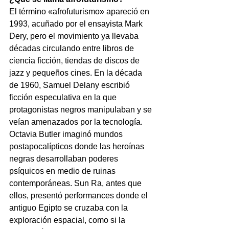
El término «afrofuturismo» apareció en 
1993, acuñado por el ensayista Mark 
Dery, pero el movimiento ya llevaba 
décadas circulando entre libros de 
ciencia ficción, tiendas de discos de 
jazz y pequeños cines. En la década 
de 1960, Samuel Delany escribió 
ficción especulativa en la que 
protagonistas negros manipulaban y se 
veían amenazados por la tecnología. 
Octavia Butler imaginó mundos 
postapocalípticos donde las heroínas 
negras desarrollaban poderes 
psíquicos en medio de ruinas 
contemporáneas. Sun Ra, antes que 
ellos, presentó performances donde el 
antiguo Egipto se cruzaba con la 
exploración espacial, como si la 