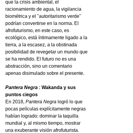
que la crisis ambiental, el 
racionamiento de agua, la vigilancia 
biométrica y el "autoritarismo verde" 
podrían convertirse en la norma. El 
afrofuturismo, en este caso, es 
ecológico, está íntimamente ligado a la 
tierra, a la escasez, a la obstinada 
posibilidad de revegetar un mundo que 
se ha rendido. El futuro no es una 
abstracción, sino un comentario 
apenas disimulado sobre el presente.
Pantera Negra
: Wakanda y sus 
puntos ciegos
En 2018,
Pantera Negra
logró lo que 
pocas películas explícitamente negras 
habían logrado: dominar la taquilla 
mundial y, al mismo tiempo, mostrar 
una exuberante visión afrofuturista. 