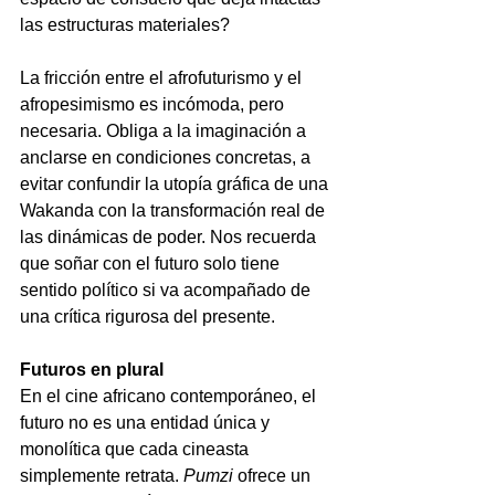
las estructuras materiales?
La fricción entre el afrofuturismo y el 
afropesimismo es incómoda, pero 
necesaria. Obliga a la imaginación a 
anclarse en condiciones concretas, a 
evitar confundir la utopía gráfica de una 
Wakanda con la transformación real de 
las dinámicas de poder. Nos recuerda 
que soñar con el futuro solo tiene 
sentido político si va acompañado de 
una crítica rigurosa del presente.
Futuros en plural
En el cine africano contemporáneo, el 
futuro no es una entidad única y 
monolítica que cada cineasta 
simplemente retrata.
Pumzi
ofrece un 