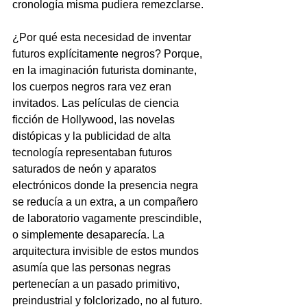
cronología misma pudiera remezclarse.
¿Por qué esta necesidad de inventar 
futuros explícitamente negros? Porque, 
en la imaginación futurista dominante, 
los cuerpos negros rara vez eran 
invitados. Las películas de ciencia 
ficción de Hollywood, las novelas 
distópicas y la publicidad de alta 
tecnología representaban futuros 
saturados de neón y aparatos 
electrónicos donde la presencia negra 
se reducía a un extra, a un compañero 
de laboratorio vagamente prescindible, 
o simplemente desaparecía. La 
arquitectura invisible de estos mundos 
asumía que las personas negras 
pertenecían a un pasado primitivo, 
preindustrial y folclorizado, no al futuro.