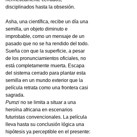
disciplinados hasta la obsesión.
Asha, una científica, recibe un día una 
semilla, un objeto diminuto e 
improbable, como un mensaje de un 
pasado que no se ha rendido del todo. 
Sueña con que la superficie, a pesar 
de los pronunciamientos oficiales, no 
está completamente muerta. Escapa 
del sistema cerrado para plantar esta 
semilla en un mundo exterior que la 
película retrata como una frontera casi 
sagrada.
Pumzi
no se limita a situar a una 
heroína africana en escenarios 
futuristas convencionales. La película 
lleva hasta su conclusión lógica una 
hipótesis ya perceptible en el presente: 