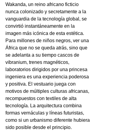
Wakanda, un reino africano ficticio 
nunca colonizado y secretamente a la 
vanguardia de la tecnología global, se 
convirtió instantáneamente en la 
imagen más icónica de esta estética.
Para millones de niños negros, ver una 
África que no se queda atrás, sino que 
se adelanta a su tiempo cascos de 
vibranium, trenes magnéticos, 
laboratorios dirigidos por una princesa 
ingeniera es una experiencia poderosa 
y positiva. El vestuario juega con 
motivos de múltiples culturas africanas, 
recompuestos con textiles de alta 
tecnología. La arquitectura combina 
formas vernáculas y líneas futuristas, 
como si un urbanismo diferente hubiera 
sido posible desde el principio.