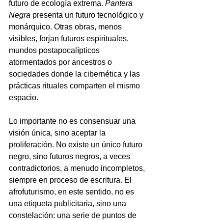
futuro de ecología extrema.
Pantera 
Negra
presenta un futuro tecnológico y 
monárquico. Otras obras, menos 
visibles, forjan futuros espirituales, 
mundos postapocalípticos 
atormentados por ancestros o 
sociedades donde la cibernética y las 
prácticas rituales comparten el mismo 
espacio.
Lo importante no es consensuar una 
visión única, sino aceptar la 
proliferación. No existe un único futuro 
negro, sino futuros negros, a veces 
contradictorios, a menudo incompletos, 
siempre en proceso de escritura. El 
afrofuturismo, en este sentido, no es 
una etiqueta publicitaria, sino una 
constelación: una serie de puntos de 