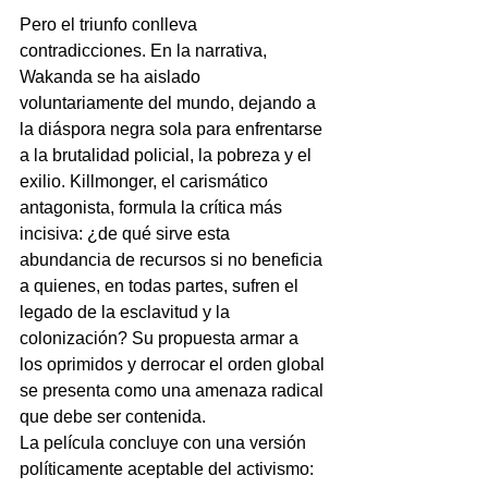
Pero el triunfo conlleva 
contradicciones. En la narrativa, 
Wakanda se ha aislado 
voluntariamente del mundo, dejando a 
la diáspora negra sola para enfrentarse 
a la brutalidad policial, la pobreza y el 
exilio. Killmonger, el carismático 
antagonista, formula la crítica más 
incisiva: ¿de qué sirve esta 
abundancia de recursos si no beneficia 
a quienes, en todas partes, sufren el 
legado de la esclavitud y la 
colonización? Su propuesta armar a 
los oprimidos y derrocar el orden global 
se presenta como una amenaza radical 
que debe ser contenida.
La película concluye con una versión 
políticamente aceptable del activismo: 