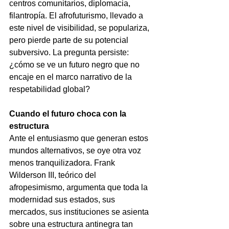
centros comunitarios, diplomacia, 
filantropía. El afrofuturismo, llevado a 
este nivel de visibilidad, se populariza, 
pero pierde parte de su potencial 
subversivo. La pregunta persiste: 
¿cómo se ve un futuro negro que no 
encaje en el marco narrativo de la 
respetabilidad global?
Cuando el futuro choca con la 
estructura
Ante el entusiasmo que generan estos 
mundos alternativos, se oye otra voz 
menos tranquilizadora. Frank 
Wilderson III, teórico del 
afropesimismo, argumenta que toda la 
modernidad sus estados, sus 
mercados, sus instituciones se asienta 
sobre una estructura antinegra tan 