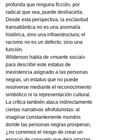
profunda que ninguna ficción, por 
radical que sea, puede deshacerla. 
Desde esta perspectiva, la esclavitud 
transatlántica no es una anomalía 
histórica, sino una infraestructura; el 
racismo no es un defecto, sino una 
función.
Wilderson habla de «muerte social» 
para describir este estatus de 
inexistencia asignado a las personas 
negras, un estatus que no puede 
resolverse mediante el reconocimiento 
simbólico ni la representación cultural. 
La crítica también ataca indirectamente 
ciertas narrativas afrofuturistas: al 
imaginar constantemente mundos 
donde las personas negras prosperan, 
¿no corremos el riesgo de crear un 
espacio de consuelo que deja intactas 