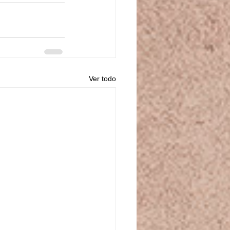
Ver todo