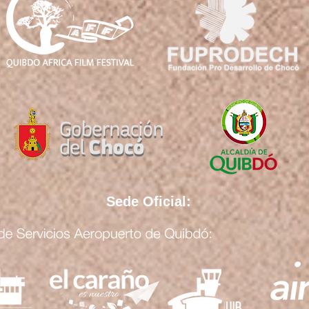
Sede Oficial: