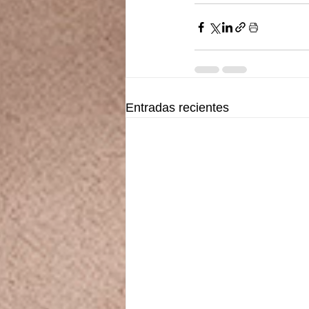
Entradas recientes