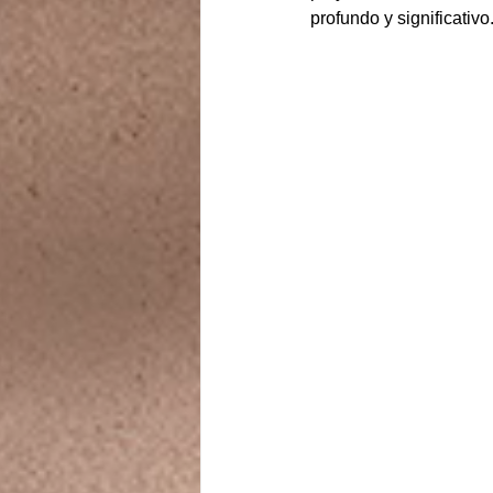
profundo y significativo