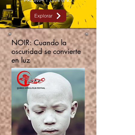
Explorar
NOIR:
Cuando la
oscuridad se convierte
en luz