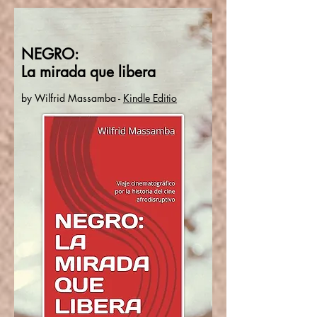
NEGRO:
La mirada que libera
by
Wilfrid Massamba
-
Kindle Editio