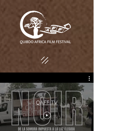
QAFF TV