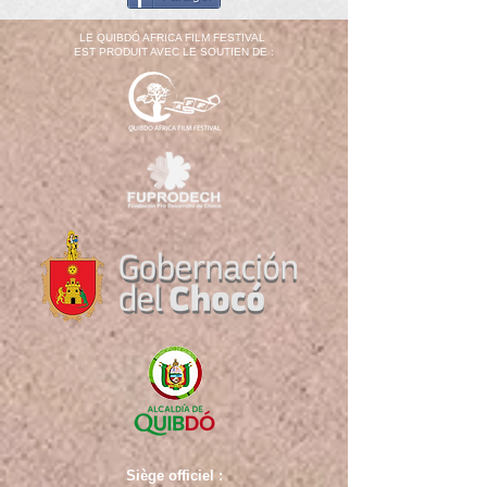
LE QUIBDÓ AFRICA FILM FESTIVAL
EST PRODUIT AVEC LE SOUTIEN DE :
Siège officiel :