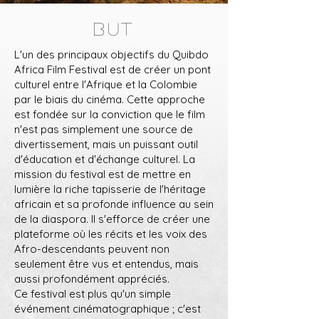
BUT
L'un des principaux objectifs du Quibdo
Africa Film Festival est de créer un pont
culturel entre l'Afrique et la Colombie
par le biais du cinéma. Cette approche
est fondée sur la conviction que le film
n'est pas simplement une source de
divertissement, mais un puissant outil
d'éducation et d'échange culturel. La
mission du festival est de mettre en
lumière la riche tapisserie de l'héritage
africain et sa profonde influence au sein
de la diaspora. Il s'efforce de créer une
plateforme où les récits et les voix des
Afro-descendants peuvent non
seulement être vus et entendus, mais
aussi profondément appréciés.
Ce festival est plus qu'un simple
événement cinématographique ; c'est