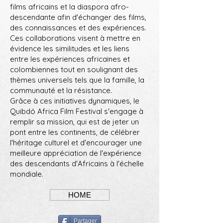
films africains et la diaspora afro-
descendante afin d'échanger des films,
des connaissances et des expériences.
Ces collaborations visent à mettre en
évidence les similitudes et les liens
entre les expériences africaines et
colombiennes tout en soulignant des
thèmes universels tels que la famille, la
communauté et la résistance.
​Grâce à ces initiatives dynamiques, le
Quibdó Africa Film Festival s'engage à
remplir sa mission, qui est de jeter un
pont entre les continents, de célébrer
l'héritage culturel et d'encourager une
meilleure appréciation de l'expérience
des descendants d'Africains à l'échelle
mondiale.
HOME
Partager