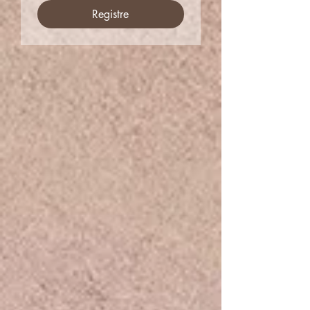
Registre