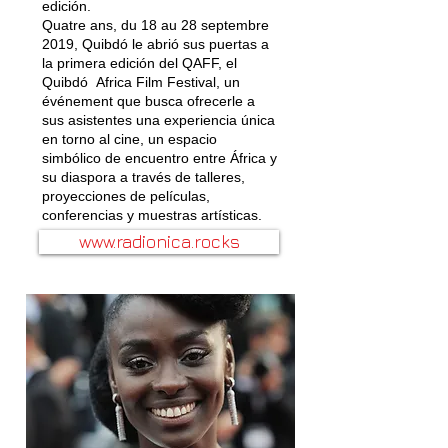
edición.
Quatre ans, du 18 au 28 septembre
2019, Quibdó le abrió sus puertas a
la primera edición del QAFF, el
Quibdó Africa Film Festival, un
événement que busca ofrecerle a
sus asistentes una experiencia única
en torno al cine, un espacio
simbólico de encuentro entre África y
su diaspora a través de talleres,
proyecciones de películas,
conferencias y muestras artísticas.
www.radionica.rocks