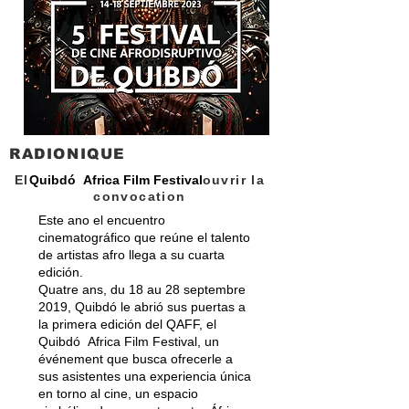
RADIONIQUE
El
Quibdó Africa Film Festival
ouvrir la
convocation
Este ano el encuentro
cinematográfico que reúne el talento
de artistas afro llega a su cuarta
edición.
Quatre ans, du 18 au 28 septembre
2019, Quibdó le abrió sus puertas a
la primera edición del QAFF, el
Quibdó Africa Film Festival, un
événement que busca ofrecerle a
sus asistentes una experiencia única
en torno al cine, un espacio