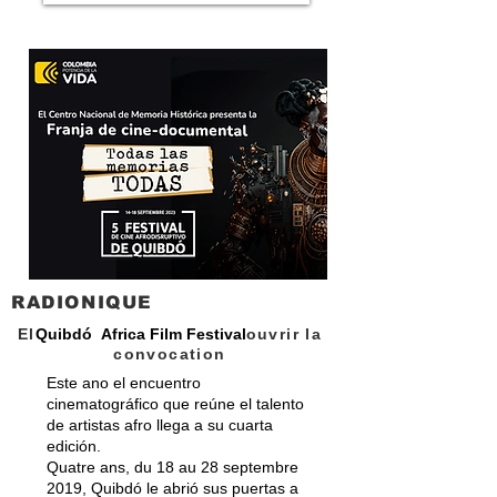
RADIONIQUE
El
Quibdó Africa Film Festival
ouvrir la
convocation
Este ano el encuentro
cinematográfico que reúne el talento
de artistas afro llega a su cuarta
edición.
Quatre ans, du 18 au 28 septembre
2019, Quibdó le abrió sus puertas a