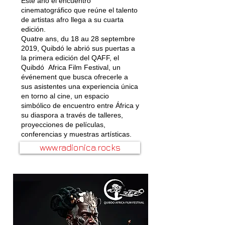
Este ano el encuentro
cinematográfico que reúne el talento
de artistas afro llega a su cuarta
edición.
Quatre ans, du 18 au 28 septembre
2019, Quibdó le abrió sus puertas a
la primera edición del QAFF, el
Quibdó Africa Film Festival, un
événement que busca ofrecerle a
sus asistentes una experiencia única
en torno al cine, un espacio
simbólico de encuentro entre África y
su diaspora a través de talleres,
proyecciones de películas,
conferencias y muestras artísticas.
www.radionica.rocks