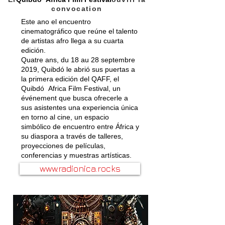
convocation
Este ano el encuentro
cinematográfico que reúne el talento
de artistas afro llega a su cuarta
edición.
Quatre ans, du 18 au 28 septembre
2019, Quibdó le abrió sus puertas a
la primera edición del QAFF, el
Quibdó Africa Film Festival, un
événement que busca ofrecerle a
sus asistentes una experiencia única
en torno al cine, un espacio
simbólico de encuentro entre África y
su diaspora a través de talleres,
proyecciones de películas,
conferencias y muestras artísticas.
www.radionica.rocks