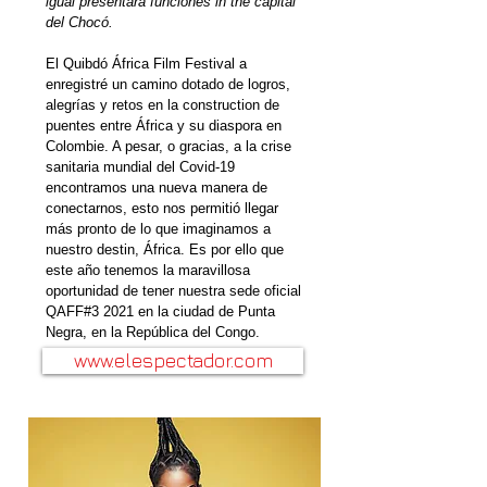
igual presentará funciones in the capital
del Chocó.
El Quibdó África Film Festival a
enregistré un camino dotado de logros,
alegrías y retos en la construction de
puentes entre África y su diaspora en
Colombie. A pesar, o gracias, a la crise
sanitaria mundial del Covid-19
encontramos una nueva manera de
conectarnos, esto nos permitió llegar
más pronto de lo que imaginamos a
nuestro destin, África. Es por ello que
este año tenemos la maravillosa
oportunidad de tener nuestra sede oficial
QAFF#3 2021 en la ciudad de Punta
Negra, en la República del Congo.
www.elespectador.com