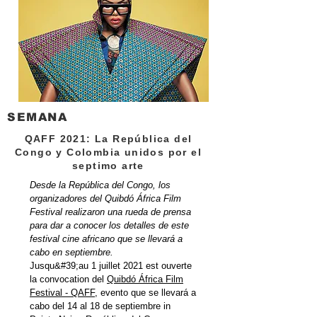
SEMANA
QAFF 2021: La República del
Congo y Colombia unidos por el
septimo arte
Desde la República del Congo, los
organizadores del Quibdó África Film
Festival realizaron una rueda de prensa
para dar a conocer los detalles de este
festival cine africano que se llevará a
cabo en septiembre.
Jusqu&#39;au 1 juillet 2021 est ouverte
la convocation del
Quibdó África Film
Festival - QAFF
, evento que se llevará a
cabo del 14 al 18 de septiembre in