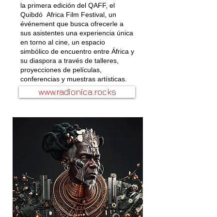
la primera edición del QAFF, el
Quibdó Africa Film Festival, un
événement que busca ofrecerle a
sus asistentes una experiencia única
en torno al cine, un espacio
simbólico de encuentro entre África y
su diaspora a través de talleres,
proyecciones de películas,
conferencias y muestras artísticas.
www.radionica.rocks