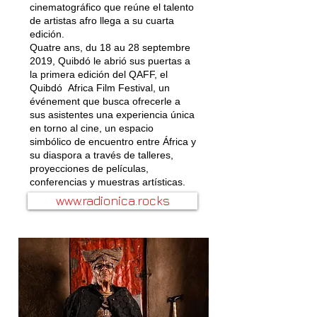
cinematográfico que reúne el talento
de artistas afro llega a su cuarta
edición.
Quatre ans, du 18 au 28 septembre
2019, Quibdó le abrió sus puertas a
la primera edición del QAFF, el
Quibdó Africa Film Festival, un
événement que busca ofrecerle a
sus asistentes una experiencia única
en torno al cine, un espacio
simbólico de encuentro entre África y
su diaspora a través de talleres,
proyecciones de películas,
conferencias y muestras artísticas.
www.radionica.rocks