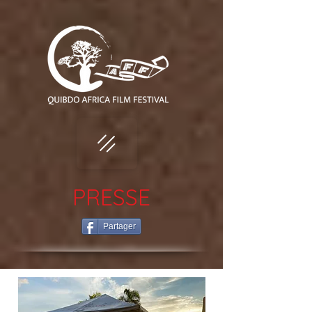
PRESSE
Partager