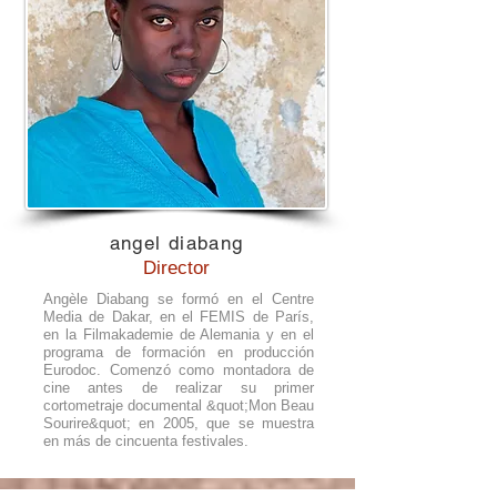
angel diabang
Director
Angèle Diabang se formó en el Centre
Media de Dakar, en el FEMIS de París,
en la Filmakademie de Alemania y en el
programa de formación en producción
Eurodoc. Comenzó como montadora de
cine antes de realizar su primer
cortometraje documental &quot;Mon Beau
Sourire&quot; en 2005, que se muestra
en más de cincuenta festivales.