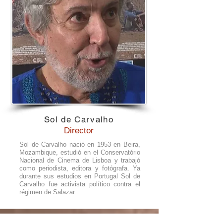
Sol de Carvalho
Director
Sol de Carvalho nació en 1953 en Beira,
Mozambique, estudió en el Conservatório
Nacional de Cinema de Lisboa y trabajó
como periodista, editora y fotógrafa. Ya
durante sus estudios en Portugal Sol de
Carvalho fue activista político contra el
régimen de Salazar.