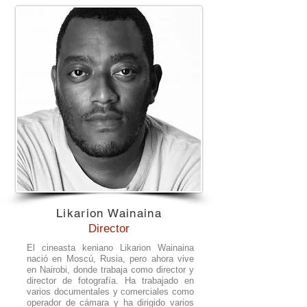
Likarion Wainaina
Director
El cineasta keniano Likarion Wainaina
nació en Moscú, Rusia, pero ahora vive
en Nairobi, donde trabaja como director y
director de fotografía. Ha trabajado en
varios documentales y comerciales como
operador de cámara y ha dirigido varios