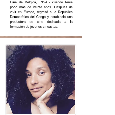
Cine de Bélgica, INSAS cuando tenía
poco más de veinte años. Después de
vivir en Europa, regresó a la República
Democrática del Congo y estableció una
productora de cine dedicada a la
formación de jóvenes cineastas.