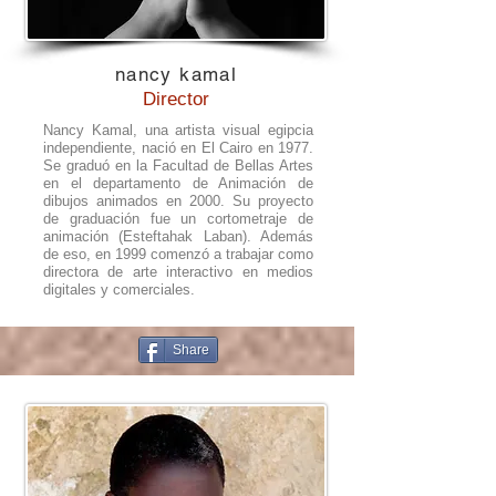
nancy kamal
Director
Nancy Kamal, una artista visual egipcia
independiente, nació en El Cairo en 1977.
Se graduó en la Facultad de Bellas Artes
en el departamento de Animación de
dibujos animados en 2000. Su proyecto
de graduación fue un cortometraje de
animación (Esteftahak Laban). Además
de eso, en 1999 comenzó a trabajar como
directora de arte interactivo en medios
digitales y comerciales.
Share