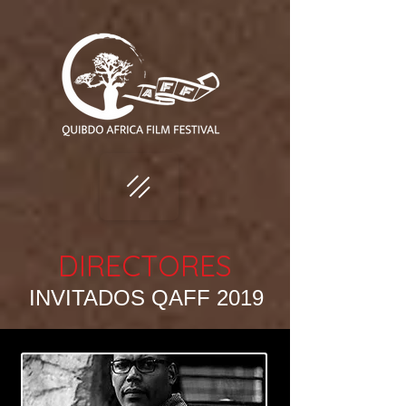
DIRECTORES
INVITADOS QAFF 2019