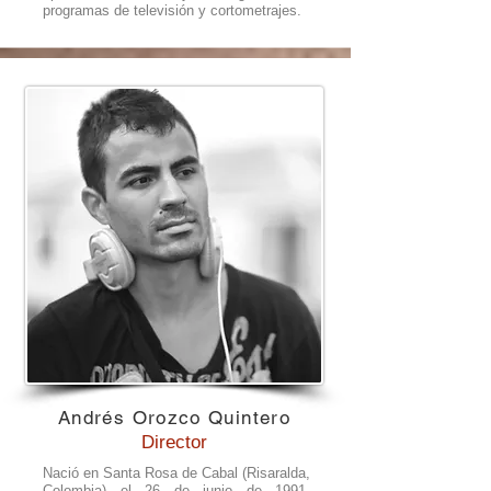
programas de televisión y cortometrajes.
Andrés Orozco Quintero
Director
Nació en Santa Rosa de Cabal (Risaralda,
Colombia) el 26 de junio de 1991.