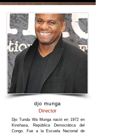
djo munga
Director
Djo Tunda Wa Munga nació en 1972 en
Kinshasa, República Democrática del
Congo. Fue a la Escuela Nacional de