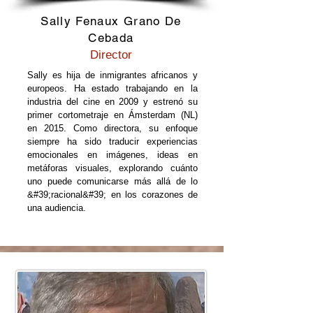
Sally Fenaux Grano De
Cebada
Director
Sally es hija de inmigrantes africanos y
europeos. Ha estado trabajando en la
industria del cine en 2009 y estrenó su
primer cortometraje en Ámsterdam (NL)
en 2015. Como directora, su enfoque
siempre ha sido traducir experiencias
emocionales en imágenes, ideas en
metáforas visuales, explorando cuánto
uno puede comunicarse más allá de lo
&#39;racional&#39; en los corazones de
una audiencia.