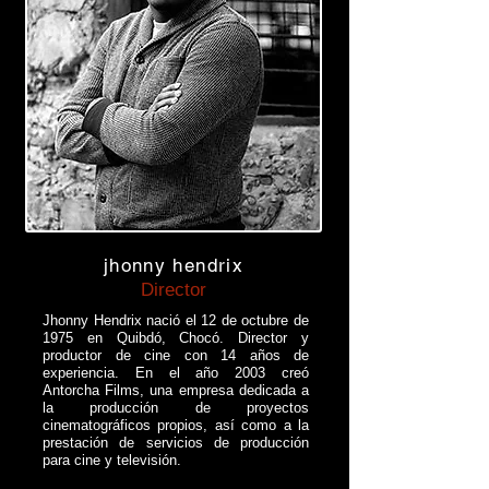
jhonny hendrix
Director
Jhonny Hendrix nació el 12 de octubre de
1975 en Quibdó, Chocó. Director y
productor de cine con 14 años de
experiencia. En el año 2003 creó
Antorcha Films, una empresa dedicada a
la producción de proyectos
cinematográficos propios, así como a la
prestación de servicios de producción
para cine y televisión.