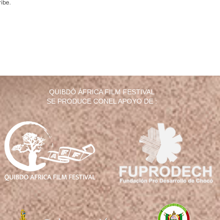
ribe.
QUIBDÓ ÁFRICA FILM FESTIVAL
SE PRODUCE CONEL APOYO DE :