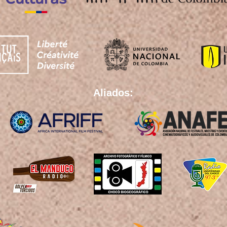
Aliados: