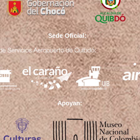
Sede Oficial:
Apoyan: