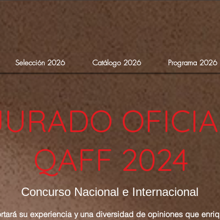
Selección 2026
Catálogo 2026
Programa 2026
JURADO OFICIA
QAFF 2024
Concurso Nacional e Internacional
ortará su experiencia y una diversidad de opiniones que enri