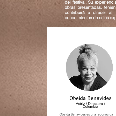
del festival. Su experienc
obras presentadas, tenien
contribuirá a ofrecer al
conocimientos de estos exp
Obeida Benavides
Actriz / Directora /
Colombia
Obeida Benavides es una reconocida