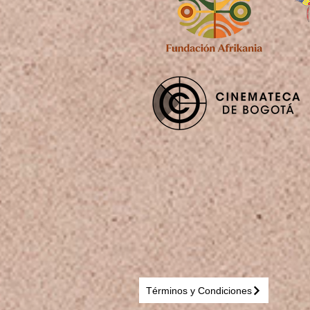
Términos y Condiciones