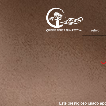
Festival
Este prestigioso jurado ap