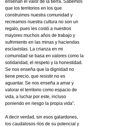
enseñan el valor de la tierra. Sabemos 
que los territorios en los que 
construimos nuestra comunidad y 
recreamos nuestra cultura no son un 
regalo, pues les costó a nuestros 
mayores muchos años de trabajo y 
sufrimiento en las minas y haciendas 
esclavistas. La crianza en mi 
comunidad se basa en valores como la 
solidaridad, el respeto y la honestidad. 
Se nos enseña que la dignidad no 
tiene precio, que resistir no es 
aguantar. Se nos enseña a amar y 
valorar el territorio como espacio de 
vida, a luchar por este, incluso 
poniendo en riesgo la propia vida”.
A decir verdad, sin esos galardones, 
los caudalosos ríos de su potencial y 