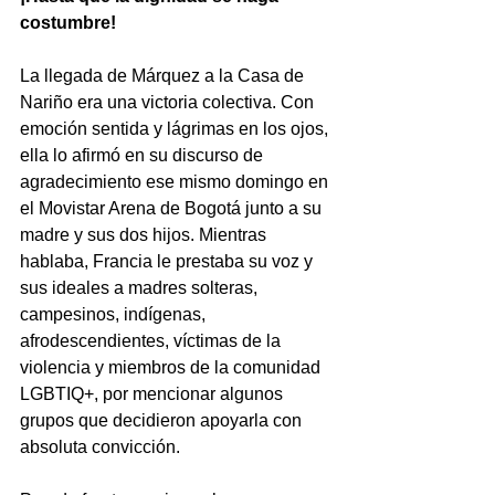
costumbre!
La llegada de Márquez a la Casa de 
Nariño era una victoria colectiva. Con 
emoción sentida y lágrimas en los ojos, 
ella lo afirmó en su discurso de 
agradecimiento ese mismo domingo en 
el Movistar Arena de Bogotá junto a su 
madre y sus dos hijos. Mientras 
hablaba, Francia le prestaba su voz y 
sus ideales a madres solteras, 
campesinos, indígenas, 
afrodescendientes, víctimas de la 
violencia y miembros de la comunidad 
LGBTIQ+, por mencionar algunos 
grupos que decidieron apoyarla con 
absoluta convicción. 