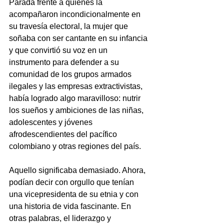
Parada frente a quienes la 
acompañaron incondicionalmente en 
su travesía electoral, la mujer que 
soñaba con ser cantante en su infancia 
y que convirtió su voz en un 
instrumento para defender a su 
comunidad de los grupos armados 
ilegales y las empresas extractivistas, 
había logrado algo maravilloso: nutrir 
los sueños y ambiciones de las niñas, 
adolescentes y jóvenes 
afrodescendientes del pacífico 
colombiano y otras regiones del país. 
Aquello significaba demasiado. Ahora, 
podían decir con orgullo que tenían 
una vicepresidenta de su etnia y con 
una historia de vida fascinante. En 
otras palabras, el liderazgo y 