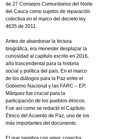
de 27 Consejos Comunitarios del Norte 
del Cauca como sujetos de reparación 
colectiva en el marco del decreto ley 
4635 de 2011.
Antes de abandonar la lectura 
biográfica, era menester desplazar la 
curiosidad al capítulo escrito en 2016, 
año trascendental para la historia 
social y política del país. En el marco 
de los diálogos para la Paz entre el 
Gobierno Nacional y las FARC – EP, 
Márquez fue crucial para la 
participación de los pueblos étnicos. 
Fue así como se redactó el Capítulo 
Étnico del Acuerdo de Paz, uno de los 
más importantes del documento. 
El que siembra con amor, cosecha 