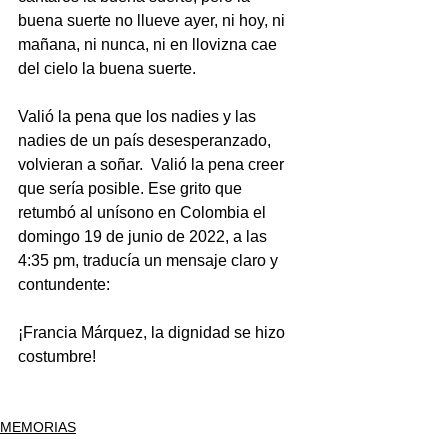
buena suerte no llueve ayer, ni hoy, ni 
mañana, ni nunca, ni en llovizna cae 
del cielo la buena suerte.
Valió la pena que los nadies y las 
nadies de un país desesperanzado, 
volvieran a soñar.  Valió la pena creer 
que sería posible. Ese grito que 
retumbó al unísono en Colombia el 
domingo 19 de junio de 2022, a las 
4:35 pm, traducía un mensaje claro y 
contundente:
¡Francia Márquez, la dignidad se hizo 
costumbre!
MEMORIAS