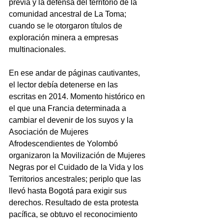
previa y la defensa del territorio de la 
comunidad ancestral de La Toma; 
cuando se le otorgaron títulos de 
exploración minera a empresas 
multinacionales. 
En ese andar de páginas cautivantes, 
el lector debía detenerse en las 
escritas en 2014. Momento histórico en 
el que una Francia determinada a 
cambiar el devenir de los suyos y la 
Asociación de Mujeres 
Afrodescendientes de Yolombó 
organizaron la Movilización de Mujeres 
Negras por el Cuidado de la Vida y los 
Territorios ancestrales; periplo que las 
llevó hasta Bogotá para exigir sus 
derechos. Resultado de esta protesta 
pacífica, se obtuvo el reconocimiento 