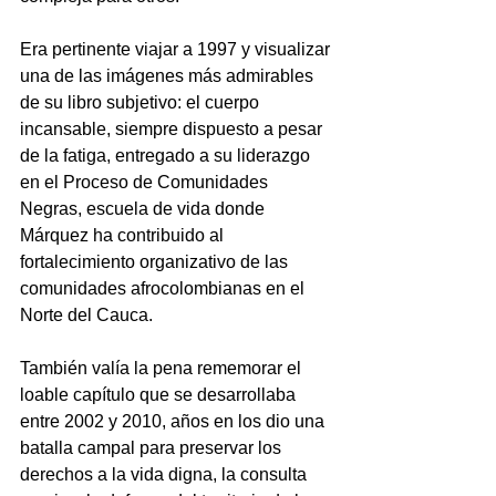
Era pertinente viajar a 1997 y visualizar 
una de las imágenes más admirables 
de su libro subjetivo: el cuerpo 
incansable, siempre dispuesto a pesar 
de la fatiga, entregado a su liderazgo 
en el Proceso de Comunidades 
Negras, escuela de vida donde 
Márquez ha contribuido al 
fortalecimiento organizativo de las 
comunidades afrocolombianas en el 
Norte del Cauca. 
También valía la pena rememorar el 
loable capítulo que se desarrollaba 
entre 2002 y 2010, años en los dio una 
batalla campal para preservar los 
derechos a la vida digna, la consulta 