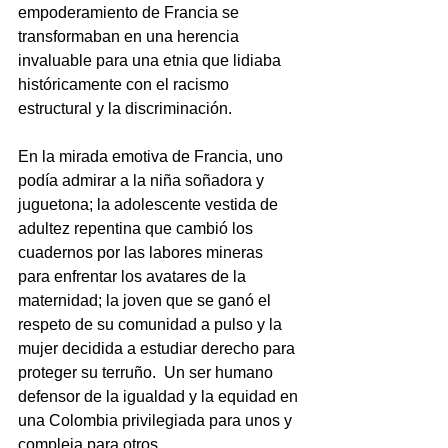
empoderamiento de Francia se 
transformaban en una herencia 
invaluable para una etnia que lidiaba 
históricamente con el racismo 
estructural y la discriminación. 
En la mirada emotiva de Francia, uno 
podía admirar a la niña soñadora y 
juguetona; la adolescente vestida de 
adultez repentina que cambió los 
cuadernos por las labores mineras 
para enfrentar los avatares de la 
maternidad; la joven que se ganó el 
respeto de su comunidad a pulso y la 
mujer decidida a estudiar derecho para 
proteger su terruño.  Un ser humano 
defensor de la igualdad y la equidad en 
una Colombia privilegiada para unos y 
compleja para otros. 