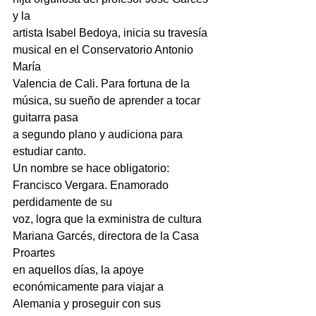
y la
artista Isabel Bedoya, inicia su travesía 
musical en el Conservatorio Antonio 
María
Valencia de Cali. Para fortuna de la 
música, su sueño de aprender a tocar 
guitarra pasa
a segundo plano y audiciona para 
estudiar canto.
Un nombre se hace obligatorio: 
Francisco Vergara. Enamorado 
perdidamente de su
voz, logra que la exministra de cultura 
Mariana Garcés, directora de la Casa 
Proartes
en aquellos días, la apoye 
económicamente para viajar a 
Alemania y proseguir con sus