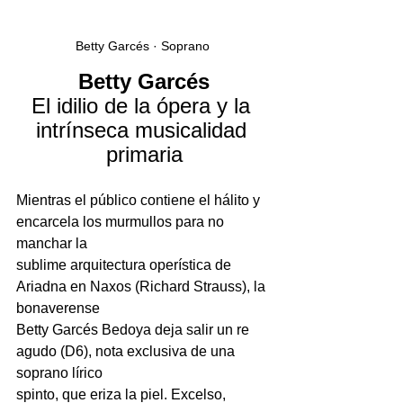
Betty Garcés · Soprano 
Betty Garcés
El idilio de la ópera y la 
intrínseca musicalidad 
primaria
Mientras el público contiene el hálito y 
encarcela los murmullos para no 
manchar la
sublime arquitectura operística de 
Ariadna en Naxos (Richard Strauss), la 
bonaverense
Betty Garcés Bedoya deja salir un re 
agudo (D6), nota exclusiva de una 
soprano lírico
spinto, que eriza la piel. Excelso, 