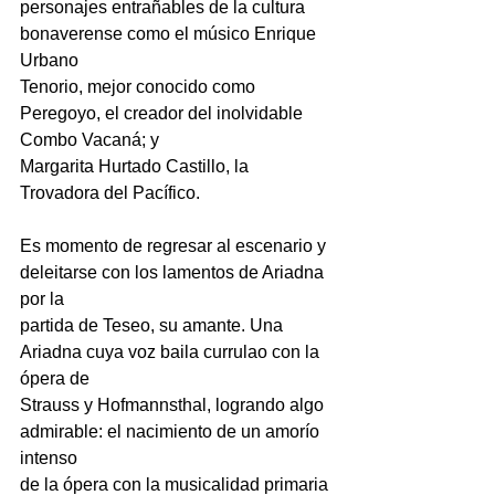
personajes entrañables de la cultura 
bonaverense como el músico Enrique 
Urbano
Tenorio, mejor conocido como 
Peregoyo, el creador del inolvidable 
Combo Vacaná; y
Margarita Hurtado Castillo, la 
Trovadora del Pacífico.
Es momento de regresar al escenario y 
deleitarse con los lamentos de Ariadna 
por la
partida de Teseo, su amante. Una 
Ariadna cuya voz baila currulao con la 
ópera de
Strauss y Hofmannsthal, logrando algo 
admirable: el nacimiento de un amorío 
intenso
de la ópera con la musicalidad primaria 