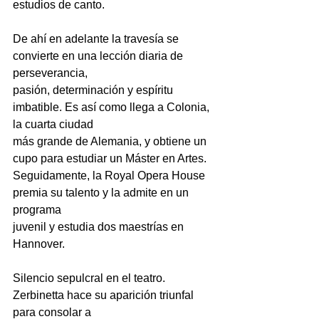
estudios de canto.
De ahí en adelante la travesía se 
convierte en una lección diaria de 
perseverancia,
pasión, determinación y espíritu 
imbatible. Es así como llega a Colonia, 
la cuarta ciudad
más grande de Alemania, y obtiene un 
cupo para estudiar un Máster en Artes.
Seguidamente, la Royal Opera House 
premia su talento y la admite en un 
programa
juvenil y estudia dos maestrías en 
Hannover.
Silencio sepulcral en el teatro. 
Zerbinetta hace su aparición triunfal 
para consolar a