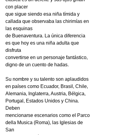
con placer
que sigue siendo esa niña tímida y 
callada que observaba las chirimías en 
las esquinas
de Buenaventura. La única diferencia 
es que hoy es una niña adulta que 
disfruta
convertirse en un personaje fantástico, 
digno de un cuento de hadas.
Su nombre y su talento son aplaudidos 
en países como Ecuador, Brasil, Chile,
Alemania, Inglaterra, Austria, Bélgica, 
Portugal, Estados Unidos y China. 
Deben
mencionarse escenarios como el Parco 
della Musica (Roma), las Iglesias de 
San