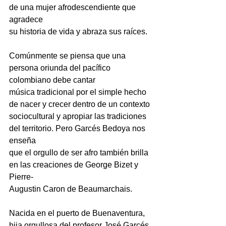
de una mujer afrodescendiente que 
agradece
su historia de vida y abraza sus raíces.
Comúnmente se piensa que una 
persona oriunda del pacífico 
colombiano debe cantar
música tradicional por el simple hecho 
de nacer y crecer dentro de un contexto
sociocultural y apropiar las tradiciones 
del territorio. Pero Garcés Bedoya nos 
enseña
que el orgullo de ser afro también brilla 
en las creaciones de George Bizet y 
Pierre-
Augustin Caron de Beaumarchais.
Nacida en el puerto de Buenaventura, 
hija orgullosa del profesor José Garcés 