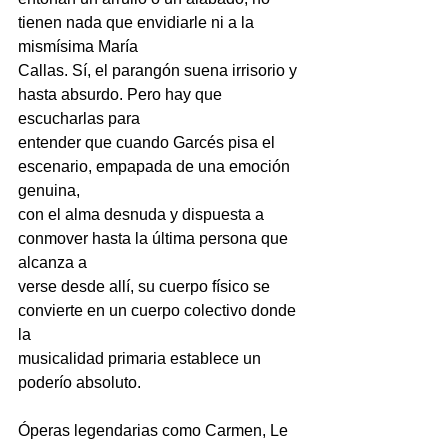
tienen nada que envidiarle ni a la 
mismísima María
Callas. Sí, el parangón suena irrisorio y 
hasta absurdo. Pero hay que 
escucharlas para
entender que cuando Garcés pisa el 
escenario, empapada de una emoción 
genuina,
con el alma desnuda y dispuesta a 
conmover hasta la última persona que 
alcanza a
verse desde allí, su cuerpo físico se 
convierte en un cuerpo colectivo donde 
la
musicalidad primaria establece un 
poderío absoluto.
Óperas legendarias como Carmen, Le 