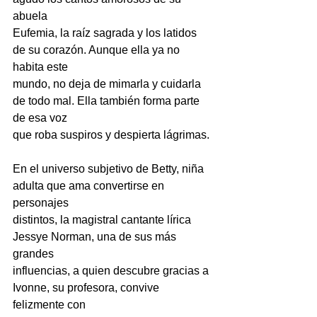
abuela
Eufemia, la raíz sagrada y los latidos 
de su corazón. Aunque ella ya no 
habita este
mundo, no deja de mimarla y cuidarla 
de todo mal. Ella también forma parte 
de esa voz
que roba suspiros y despierta lágrimas.
En el universo subjetivo de Betty, niña 
adulta que ama convertirse en 
personajes
distintos, la magistral cantante lírica 
Jessye Norman, una de sus más 
grandes
influencias, a quien descubre gracias a 
Ivonne, su profesora, convive 
felizmente con