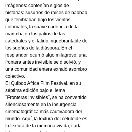
imágenes: contenían siglos de 
historias: susurros de raíces de baobab 
que temblaban bajo los vientos 
coloniales, la suave cadencia de la 
marimba en los patios de las 
catedrales y el latido inquebrantable de 
los sueños de la diáspora. En el 
resplandor, ocurrió algo milagroso: una 
frontera antes invisible se disolvió, y 
una comunidad entera exhaló asombro 
colectivo.
El Quibdó Africa Film Festival, en su 
séptima edición bajo el lema 
"Fronteras Invisibles", se ha convertido 
silenciosamente en la insurgencia 
cinematográfica más cautivadora del 
mundo. Aquí, la textura del celuloide es 
la textura de la memoria vivida; cada 