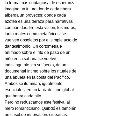
la forma más contagiosa de esperanza.
Imagine un futuro donde cada ribera 
alberga un proyector, donde cada 
azotea es una terraza para narrativas 
compartidas. En esta visión, los muros, 
tanto reales como metafóricos, se 
vuelven obsoletos por el simple acto de 
dar testimonio. Un cortometraje 
animado sobre el rito de paso de un 
niño en la sabana se vuelve 
indistinguible, en su fuerza, de un 
documental íntimo sobre los rituales de 
una abuela en la costa del Pacífico. 
Ambos se iluminan, igualmente 
esenciales, en un tapiz de cine global 
que honra cada hilo.
Pero no reduzcamos este festival al 
mero romanticismo. Quibdó es también 
un crisol de innovación: cineastas 