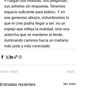
«Traigan sus historias, sus preguntas, 
sus anhelos sin respuesta. Tenemos 
espacio suficiente para todos». Y en 
ese generoso abrazo, vislumbramos lo 
que el cine podría llegar a ser: no un 
espejo que refleja la realidad, sino una 
antorcha que se mantiene al frente, 
iluminando caminos hacia un mañana 
más justo y más conectado.
Ver todo
Entradas recientes