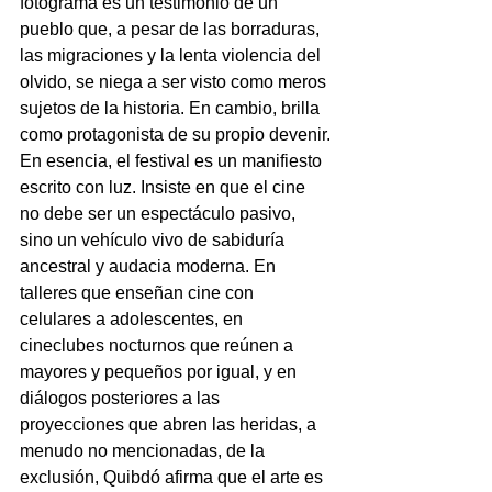
fotograma es un testimonio de un 
pueblo que, a pesar de las borraduras, 
las migraciones y la lenta violencia del 
olvido, se niega a ser visto como meros 
sujetos de la historia. En cambio, brilla 
como protagonista de su propio devenir.
En esencia, el festival es un manifiesto 
escrito con luz. Insiste en que el cine 
no debe ser un espectáculo pasivo, 
sino un vehículo vivo de sabiduría 
ancestral y audacia moderna. En 
talleres que enseñan cine con 
celulares a adolescentes, en 
cineclubes nocturnos que reúnen a 
mayores y pequeños por igual, y en 
diálogos posteriores a las 
proyecciones que abren las heridas, a 
menudo no mencionadas, de la 
exclusión, Quibdó afirma que el arte es 