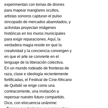
experimentan con tomas de drones 
para mapear manglares ocultos, 
artistas sonoros capturan el pulso 
sincopado de mercados abarrotados, y 
activistas proyectan imágenes 
históricas en los muros municipales 
para exigir reparaciones. Aquí, la 
verdadera magia reside en que la 
creatividad y la conciencia convergen y 
en que el arte se convierte en el 
lenguaje de la liberación colectiva.
En un mundo rodeado de fronteras de 
raza, clase e ideología recientemente 
fortificadas, el Festival de Cine Africano 
de Quibdó se erige como una 
contracorriente, una invitación a 
repensar nuestro futuro compartido. 
Dice, con elocuencia unánime: 