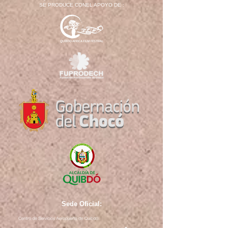
SE PRODUCE CONEL APOYO DE :
Sede Oficial: