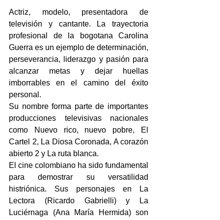
Actriz, modelo, presentadora de 
televisión y cantante. La trayectoria 
profesional de la bogotana Carolina 
Guerra es un ejemplo de determinación, 
perseverancia, liderazgo y pasión para 
alcanzar metas y dejar huellas 
imborrables en el camino del éxito 
personal.
Su nombre forma parte de importantes 
producciones televisivas nacionales 
como Nuevo rico, nuevo pobre, El 
Cartel 2, La Diosa Coronada, A corazón 
abierto 2 y La ruta blanca.  
El cine colombiano ha sido fundamental 
para demostrar su versatilidad 
histriónica. Sus personajes en La 
Lectora (Ricardo Gabrielli) y La 
Luciérnaga (Ana María Hermida) son 