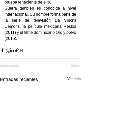
prueba fehaciente de ello. 
Guerra también es conocida a nivel 
internacional. Su nombre forma parte de 
la serie de televisión Da Vinci’s 
Demons, la película mexicana Restos 
(2011) y el filme dominicano Oro y polvo 
(2015). 
Ver todo
Entradas recientes